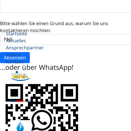
Bitte wählen Sie einen Grund aus, warum Sie uns
kontaktieren möchten:
Startseite
Aktuelles
Ansprechpartner
Videos
Absenden
Kontakt
...oder über WhatsApp!