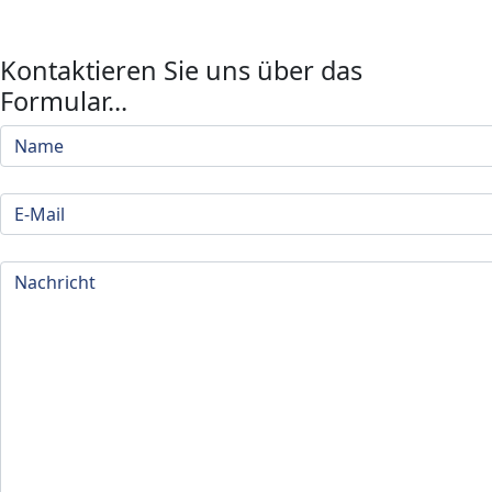
Kontaktieren Sie uns über das
Formular...