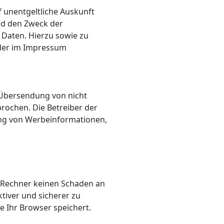
 unentgeltliche Auskunft
nd den Zweck der
 Daten. Hierzu sowie zu
 der im Impressum
 Übersendung von nicht
rochen. Die Betreiber der
dung von Werbeinformationen,
m Rechner keinen Schaden an
tiver und sicherer zu
e Ihr Browser speichert.