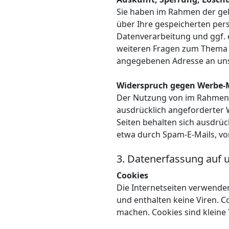
Sie haben im Rahmen der gel
über Ihre gespeicherten pe
Datenverarbeitung und ggf. 
weiteren Fragen zum Thema 
angegebenen Adresse an un
Widerspruch gegen Werbe-
Der Nutzung von im Rahmen 
ausdrücklich angeforderter 
Seiten behalten sich ausdrüc
etwa durch Spam-E-Mails, vor
3. Datenerfassung auf 
Cookies
Die Internetseiten verwende
und enthalten keine Viren. C
machen. Cookies sind kleine 