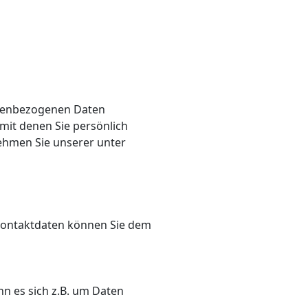
onenbezogenen Daten
mit denen Sie persönlich
ehmen Sie unserer unter
 Kontaktdaten können Sie dem
nn es sich z.B. um Daten