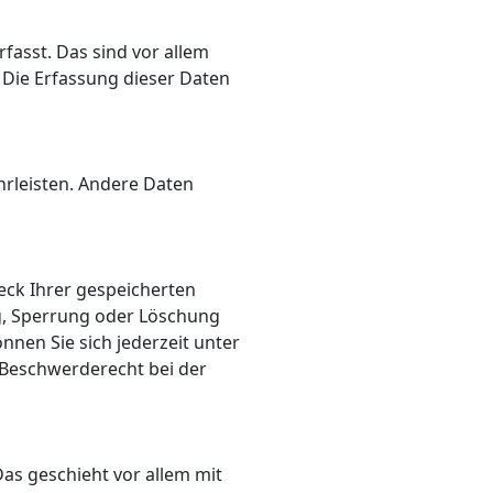
asst. Das sind vor allem
. Die Erfassung dieser Daten
hrleisten. Andere Daten
eck Ihrer gespeicherten
g, Sperrung oder Löschung
nen Sie sich jederzeit unter
Beschwerderecht bei der
as geschieht vor allem mit