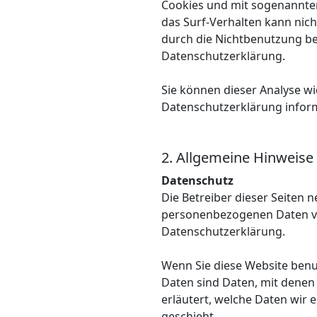
Cookies und mit sogenannten
das Surf-Verhalten kann nich
durch die Nichtbenutzung bes
Datenschutzerklärung.
Sie können dieser Analyse w
Datenschutzerklärung infor
2. Allgemeine Hinweise
Datenschutz
Die Betreiber dieser Seiten 
personenbezogenen Daten ver
Datenschutzerklärung.
Wenn Sie diese Website ben
Daten sind Daten, mit denen 
erläutert, welche Daten wir 
geschieht.